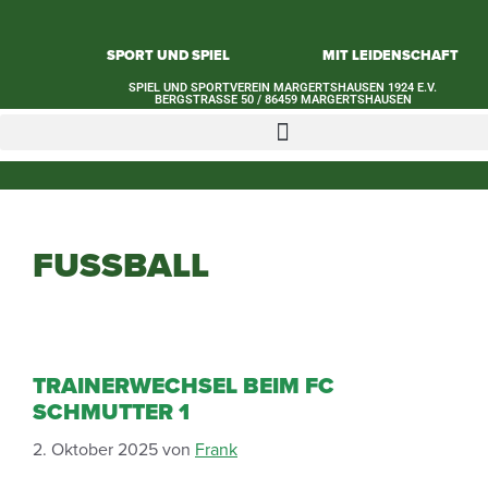
SPORT UND SPIEL
MIT LEIDENSCHAFT
SPIEL UND SPORTVEREIN MARGERTSHAUSEN 1924 E.V.​
BERGSTRASSE 50 / 86459 MARGERTSHAUSEN
FUSSBALL
TRAINERWECHSEL BEIM FC
SCHMUTTER 1
2. Oktober 2025
von
Frank