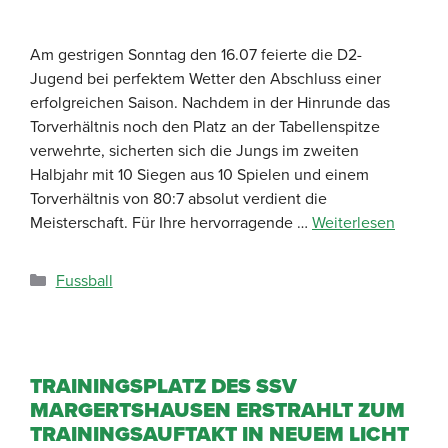
Am gestrigen Sonntag den 16.07 feierte die D2-
Jugend bei perfektem Wetter den Abschluss einer
erfolgreichen Saison. Nachdem in der Hinrunde das
Torverhältnis noch den Platz an der Tabellenspitze
verwehrte, sicherten sich die Jungs im zweiten
Halbjahr mit 10 Siegen aus 10 Spielen und einem
Torverhältnis von 80:7 absolut verdient die
Meisterschaft. Für Ihre hervorragende …
Weiterlesen
Fussball
TRAININGSPLATZ DES SSV
MARGERTSHAUSEN ERSTRAHLT ZUM
TRAININGSAUFTAKT IN NEUEM LICHT