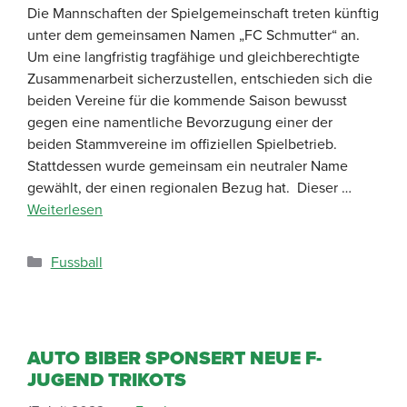
Die Mannschaften der Spielgemeinschaft treten künftig
unter dem gemeinsamen Namen „FC Schmutter“ an.
Um eine langfristig tragfähige und gleichberechtigte
Zusammenarbeit sicherzustellen, entschieden sich die
beiden Vereine für die kommende Saison bewusst
gegen eine namentliche Bevorzugung einer der
beiden Stammvereine im offiziellen Spielbetrieb.
Stattdessen wurde gemeinsam ein neutraler Name
gewählt, der einen regionalen Bezug hat. Dieser …
Weiterlesen
Fussball
AUTO BIBER SPONSERT NEUE F-
JUGEND TRIKOTS