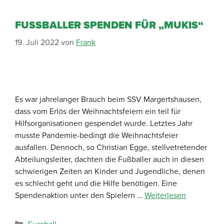
FUSSBALLER SPENDEN FÜR „MUKIS“
19. Juli 2022
von
Frank
Es war jahrelanger Brauch beim SSV Margertshausen,
dass vom Erlös der Weihnachtsfeiern ein teil für
Hilfsorganisationen gespendet wurde. Letztes Jahr
musste Pandemie-bedingt die Weihnachtsfeier
ausfallen. Dennoch, so Christian Egge, stellvetretender
Abteilungsleiter, dachten die Fußballer auch in diesen
schwierigen Zeiten an Kinder und Jugendliche, denen
es schlecht geht und die Hilfe benötigen. Eine
Spendenaktion unter den Spielern …
Weiterlesen