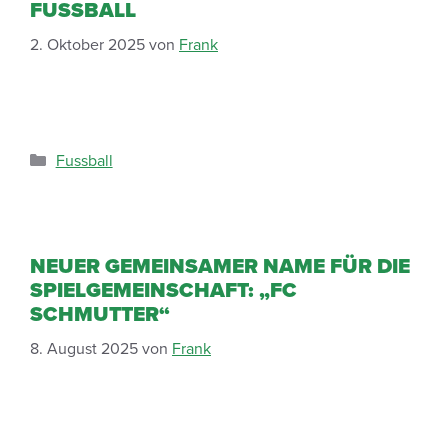
FUSSBALL
2. Oktober 2025
von
Frank
Fussball
NEUER GEMEINSAMER NAME FÜR DIE
SPIELGEMEINSCHAFT: „FC
SCHMUTTER“
8. August 2025
von
Frank