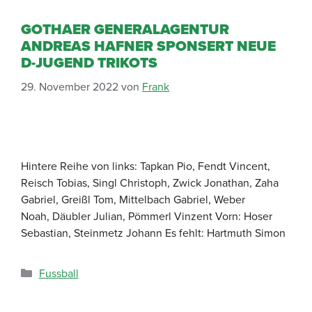
GOTHAER GENERALAGENTUR
ANDREAS HAFNER SPONSERT NEUE
D-JUGEND TRIKOTS
29. November 2022
von
Frank
Hintere Reihe von links: Tapkan Pio, Fendt Vincent,
Reisch Tobias, Singl Christoph, Zwick Jonathan, Zaha
Gabriel, Greißl Tom, Mittelbach Gabriel, Weber
Noah, Däubler Julian, Pömmerl Vinzent Vorn: Hoser
Sebastian, Steinmetz Johann Es fehlt: Hartmuth Simon
Fussball