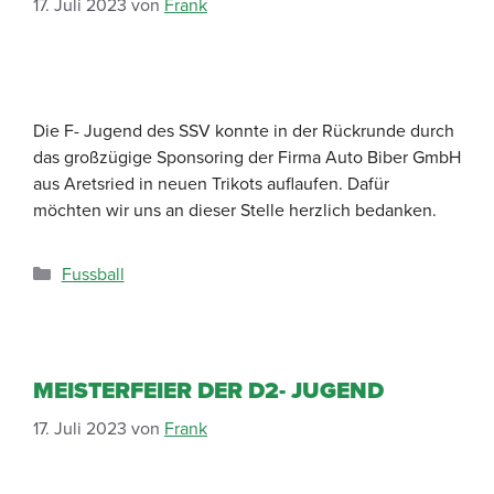
17. Juli 2023
von
Frank
Die F- Jugend des SSV konnte in der Rückrunde durch
das großzügige Sponsoring der Firma Auto Biber GmbH
aus Aretsried in neuen Trikots auflaufen. Dafür
möchten wir uns an dieser Stelle herzlich bedanken.
Fussball
MEISTERFEIER DER D2- JUGEND
17. Juli 2023
von
Frank