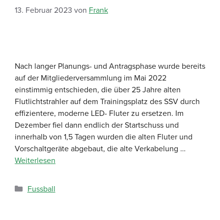
13. Februar 2023
von
Frank
Nach langer Planungs- und Antragsphase wurde bereits
auf der Mitgliederversammlung im Mai 2022
einstimmig entschieden, die über 25 Jahre alten
Flutlichtstrahler auf dem Trainingsplatz des SSV durch
effizientere, moderne LED- Fluter zu ersetzen. Im
Dezember fiel dann endlich der Startschuss und
innerhalb von 1,5 Tagen wurden die alten Fluter und
Vorschaltgeräte abgebaut, die alte Verkabelung …
Weiterlesen
Fussball