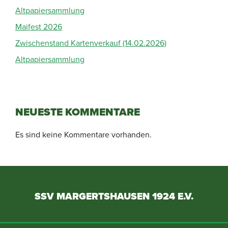
Altpapiersammlung
Maifest 2026
Zwischenstand Kartenverkauf (14.02.2026)
Altpapiersammlung
NEUESTE KOMMENTARE
Es sind keine Kommentare vorhanden.
SSV MARGERTSHAUSEN 1924 E.V.