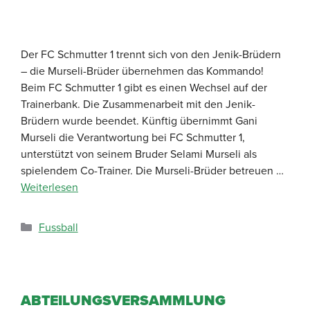
Der FC Schmutter 1 trennt sich von den Jenik-Brüdern
– die Murseli-Brüder übernehmen das Kommando!
Beim FC Schmutter 1 gibt es einen Wechsel auf der
Trainerbank. Die Zusammenarbeit mit den Jenik-
Brüdern wurde beendet. Künftig übernimmt Gani
Murseli die Verantwortung bei FC Schmutter 1,
unterstützt von seinem Bruder Selami Murseli als
spielendem Co-Trainer. Die Murseli-Brüder betreuen …
Weiterlesen
Fussball
ABTEILUNGSVERSAMMLUNG