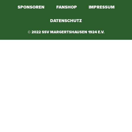
SPONSOREN
FANSHOP
IMPRESSUM
DATENSCHUTZ
© 2022 SSV MARGERTSHAUSEN 1924 E.V.