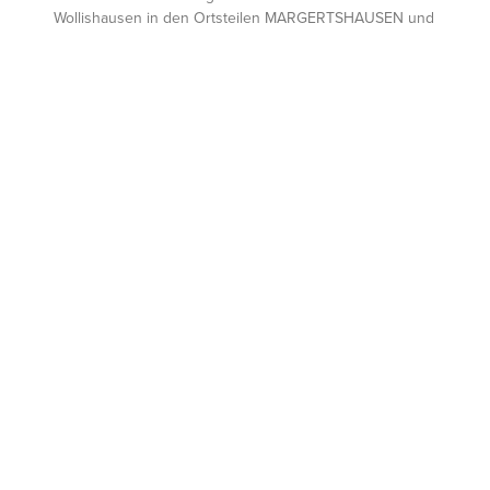
Wollishausen in den Ortsteilen MARGERTSHAUSEN und