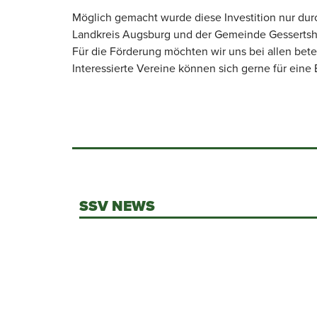
Möglich gemacht wurde diese Investition nur dur
Landkreis Augsburg und der Gemeinde Gesserts
Für die Förderung möchten wir uns bei allen betei
Interessierte Vereine können sich gerne für ein
SSV NEWS