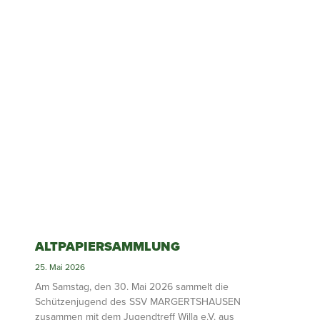
ALTPAPIERSAMMLUNG
25. Mai 2026
Am Samstag, den 30. Mai 2026 sammelt die
Schützenjugend des SSV MARGERTSHAUSEN
zusammen mit dem Jugendtreff Willa e.V. aus