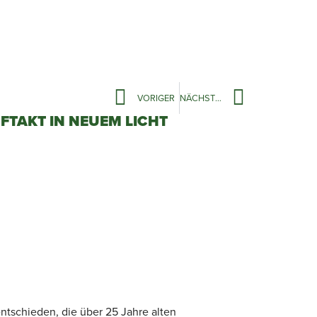
VORIGER
NÄCHSTER
FTAKT IN NEUEM LICHT
tschieden, die über 25 Jahre alten