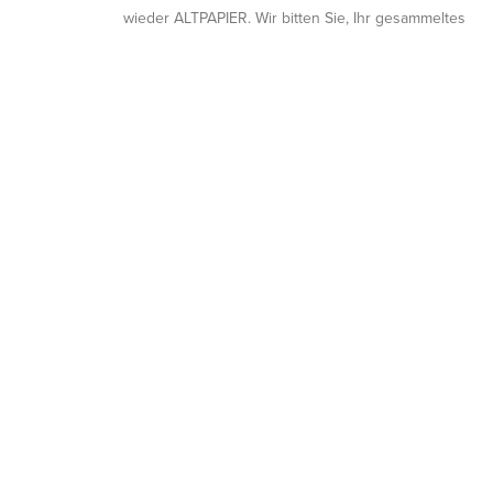
wieder ALTPAPIER. Wir bitten Sie, Ihr gesammeltes