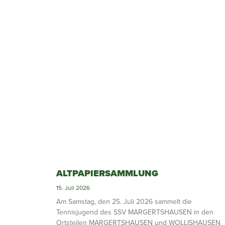
ALTPAPIERSAMMLUNG
15. Juli 2026
Am Samstag, den 25. Juli 2026 sammelt die
Tennisjugend des SSV MARGERTSHAUSEN in den
Ortsteilen MARGERTSHAUSEN und WOLLISHAUSEN