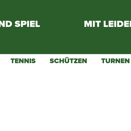
ND SPIEL
MIT LEID
TENNIS
SCHÜTZEN
TURNEN