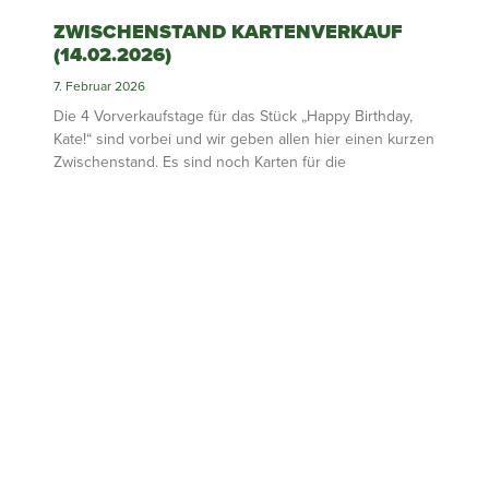
ZWISCHENSTAND KARTENVERKAUF
(14.02.2026)
7. Februar 2026
Die 4 Vorverkaufstage für das Stück „Happy Birthday,
Kate!“ sind vorbei und wir geben allen hier einen kurzen
Zwischenstand. Es sind noch Karten für die