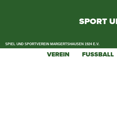
SPORT U
SPIEL UND SPORTVEREIN MARGERTSHAUSEN 1924 E.V.​
VEREIN
FUSSBALL