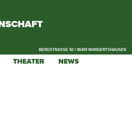
ENSCHAFT
BERGSTRASSE 50 / 86459 MARGERTSHAUSEN
THEATER
NEWS