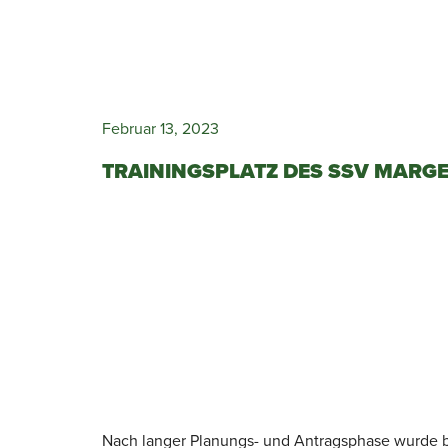
Februar 13, 2023
TRAININGSPLATZ DES SSV MARG
Nach langer Planungs- und Antragsphase wurde be