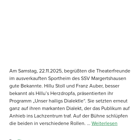
Am Samstag, 22.11.2025, begrüßten die Theaterfreunde
im ausverkauften Sportheim des SSV Margertshausen
gute Bekannte. Hillu Stoll und Franz Auber, besser
bekannt als Hillu’s Herzdropfa, präsentierten ihr
Programm „Unser hailigs Dialektle“. Sie setzten erneut
ganz auf ihren markanten Dialekt, der das Publikum auf
Anhieb ins Lachzentrum traf. Auf der Bühne schlüpfen
die beiden in verschiedene Rollen. …
Weiterlesen