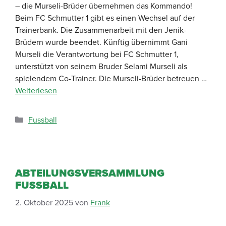
– die Murseli-Brüder übernehmen das Kommando!
Beim FC Schmutter 1 gibt es einen Wechsel auf der
Trainerbank. Die Zusammenarbeit mit den Jenik-
Brüdern wurde beendet. Künftig übernimmt Gani
Murseli die Verantwortung bei FC Schmutter 1,
unterstützt von seinem Bruder Selami Murseli als
spielendem Co-Trainer. Die Murseli-Brüder betreuen …
Weiterlesen
Fussball
ABTEILUNGSVERSAMMLUNG
FUSSBALL
2. Oktober 2025
von
Frank