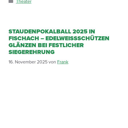
Theater
STAUDENPOKALBALL 2025 IN
FISCHACH – EDELWEISSSCHÜTZEN G
LÄNZEN BEI FESTLICHER S
IEGEREHRUNG
16. November 2025
von
Frank