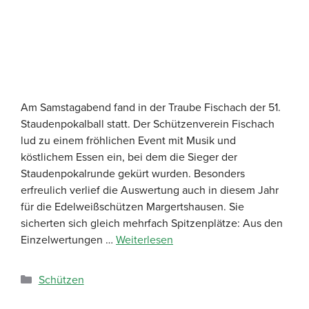
Am Samstagabend fand in der Traube Fischach der 51.
Staudenpokalball statt. Der Schützenverein Fischach
lud zu einem fröhlichen Event mit Musik und
köstlichem Essen ein, bei dem die Sieger der
Staudenpokalrunde gekürt wurden. Besonders
erfreulich verlief die Auswertung auch in diesem Jahr
für die Edelweißschützen Margertshausen. Sie
sicherten sich gleich mehrfach Spitzenplätze: Aus den
Einzelwertungen …
Weiterlesen
Schützen