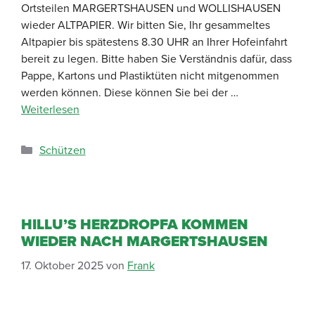
Ortsteilen MARGERTSHAUSEN und WOLLISHAUSEN
wieder ALTPAPIER. Wir bitten Sie, Ihr gesammeltes
Altpapier bis spätestens 8.30 UHR an Ihrer Hofeinfahrt
bereit zu legen. Bitte haben Sie Verständnis dafür, dass
Pappe, Kartons und Plastiktüten nicht mitgenommen
werden können. Diese können Sie bei der …
Weiterlesen
Schützen
HILLU’S HERZDROPFA KOMMEN
WIEDER NACH MARGERTSHAUSEN
17. Oktober 2025
von
Frank