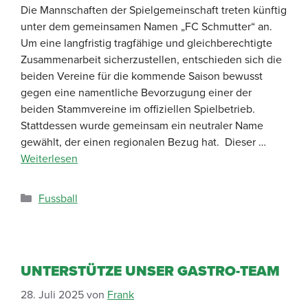
Die Mannschaften der Spielgemeinschaft treten künftig
unter dem gemeinsamen Namen „FC Schmutter“ an.
Um eine langfristig tragfähige und gleichberechtigte
Zusammenarbeit sicherzustellen, entschieden sich die
beiden Vereine für die kommende Saison bewusst
gegen eine namentliche Bevorzugung einer der
beiden Stammvereine im offiziellen Spielbetrieb.
Stattdessen wurde gemeinsam ein neutraler Name
gewählt, der einen regionalen Bezug hat. Dieser …
Weiterlesen
Fussball
UNTERSTÜTZE UNSER GASTRO-TEAM
28. Juli 2025
von
Frank