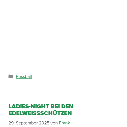
Fussball
LADIES-NIGHT BEI DEN
EDELWEISSSCHÜTZEN
29. September 2025
von
Frank