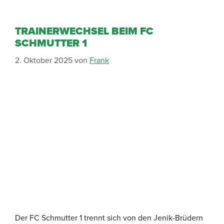
TRAINERWECHSEL BEIM FC
SCHMUTTER 1
2. Oktober 2025
von
Frank
Der FC Schmutter 1 trennt sich von den Jenik-Brüdern