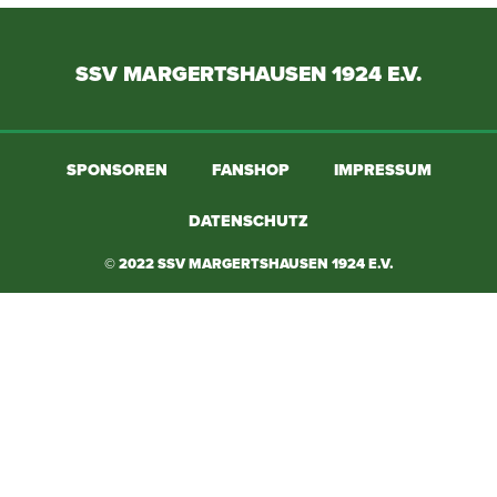
SSV MARGERTSHAUSEN 1924 E.V.
SPONSOREN
FANSHOP
IMPRESSUM
DATENSCHUTZ
© 2022 SSV MARGERTSHAUSEN 1924 E.V.