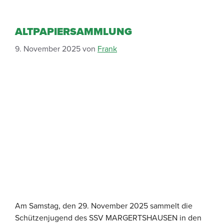
ALTPAPIERSAMMLUNG
9. November 2025
von
Frank
Am Samstag, den 29. November 2025 sammelt die
Schützenjugend des SSV MARGERTSHAUSEN in den