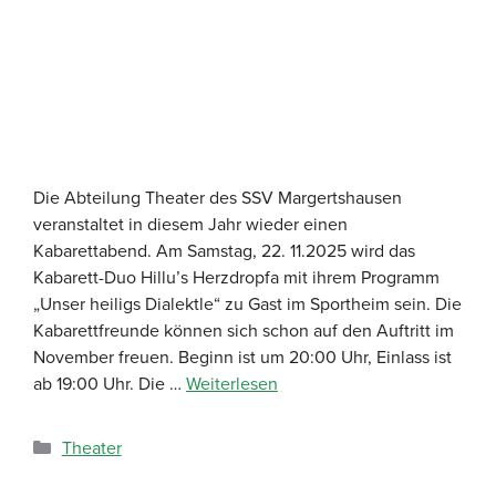
Die Abteilung Theater des SSV Margertshausen
veranstaltet in diesem Jahr wieder einen
Kabarettabend. Am Samstag, 22. 11.2025 wird das
Kabarett-Duo Hillu’s Herzdropfa mit ihrem Programm
„Unser heiligs Dialektle“ zu Gast im Sportheim sein. Die
Kabarettfreunde können sich schon auf den Auftritt im
November freuen. Beginn ist um 20:00 Uhr, Einlass ist
ab 19:00 Uhr. Die …
Weiterlesen
Theater