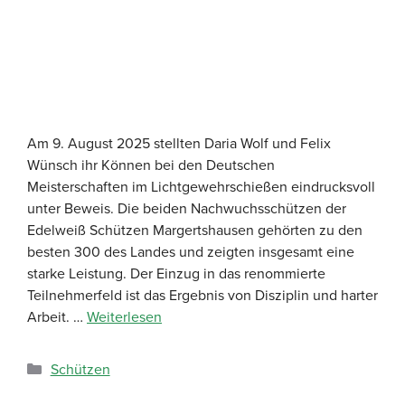
Am 9. August 2025 stellten Daria Wolf und Felix
Wünsch ihr Können bei den Deutschen
Meisterschaften im Lichtgewehrschießen eindrucksvoll
unter Beweis. Die beiden Nachwuchsschützen der
Edelweiß Schützen Margertshausen gehörten zu den
besten 300 des Landes und zeigten insgesamt eine
starke Leistung. Der Einzug in das renommierte
Teilnehmerfeld ist das Ergebnis von Disziplin und harter
Arbeit. …
Weiterlesen
Schützen