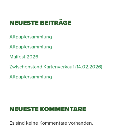
NEUESTE BEITRÄGE
Altpapiersammlung
Altpapiersammlung
Maifest 2026
Zwischenstand Kartenverkauf (14.02.2026)
Altpapiersammlung
NEUESTE KOMMENTARE
Es sind keine Kommentare vorhanden.