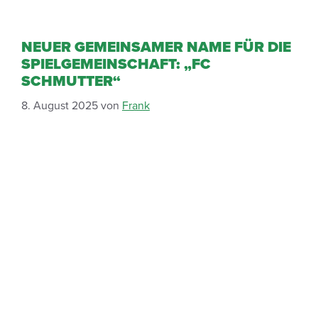
NEUER GEMEINSAMER NAME FÜR DIE
SPIELGEMEINSCHAFT: „FC
SCHMUTTER“
8. August 2025
von
Frank