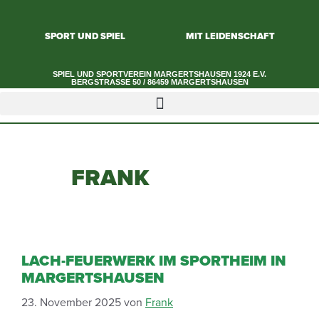
SPORT UND SPIEL
MIT LEIDENSCHAFT
SPIEL UND SPORTVEREIN MARGERTSHAUSEN 1924 E.V.​
BERGSTRASSE 50 / 86459 MARGERTSHAUSEN
FRANK
LACH-FEUERWERK IM SPORTHEIM IN
MARGERTSHAUSEN
23. November 2025
von
Frank