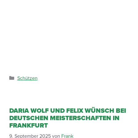
Schützen
DARIA WOLF UND FELIX WÜNSCH BEI
DEUTSCHEN MEISTERSCHAFTEN IN
FRANKFURT
9. September 2025
von
Frank