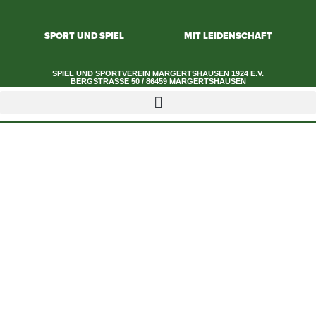
SPORT UND SPIEL
MIT LEIDENSCHAFT
SPIEL UND SPORTVEREIN MARGERTSHAUSEN 1924 E.V.​
BERGSTRASSE 50 / 86459 MARGERTSHAUSEN