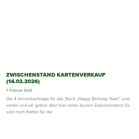
ZWISCHENSTAND KARTENVERKAUF
(14.02.2026)
7. Februar 2026
Die 4 Vorverkaufstage für das Stück „Happy Birthday, Kate!“ sind
vorbei und wir geben allen hier einen kurzen Zwischenstand. Es
sind noch Karten für die