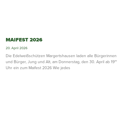
MAIFEST 2026
20. April 2026
Die Edelweißschützen Margertshausen laden alle Bürgerinnen
und Bürger, Jung und Alt, am Donnerstag, den 30. April ab 19°°
Uhr ein zum Maifest 2026 Wie jedes