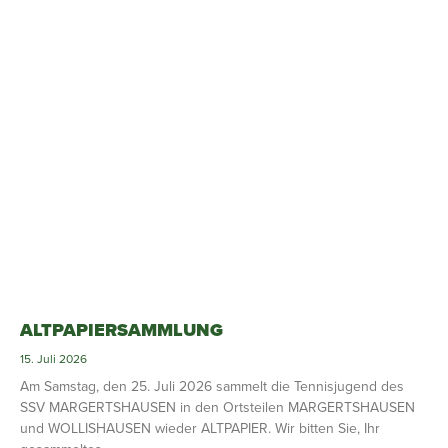
ALTPAPIERSAMMLUNG
15. Juli 2026
Am Samstag, den 25. Juli 2026 sammelt die Tennisjugend des
SSV MARGERTSHAUSEN in den Ortsteilen MARGERTSHAUSEN
und WOLLISHAUSEN wieder ALTPAPIER. Wir bitten Sie, Ihr