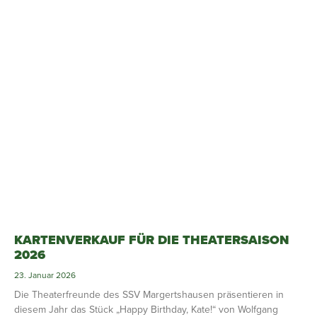
KARTENVERKAUF FÜR DIE THEATERSAISON
2026
23. Januar 2026
Die Theaterfreunde des SSV Margertshausen präsentieren in
diesem Jahr das Stück „Happy Birthday, Kate!“ von Wolfgang