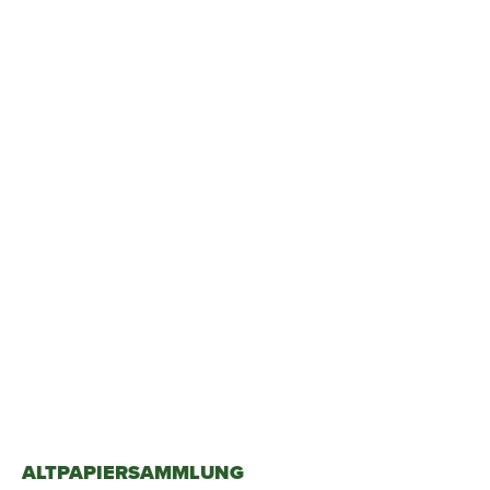
ALTPAPIERSAMMLUNG