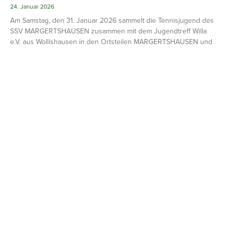
24. Januar 2026
Am Samstag, den 31. Januar 2026 sammelt die Tennisjugend des
SSV MARGERTSHAUSEN zusammen mit dem Jugendtreff Willa
e.V. aus Wollishausen in den Ortsteilen MARGERTSHAUSEN und