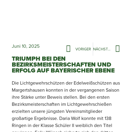
Juni 10, 2025
VORIGER
NÄCHSTER
TRIUMPH BEI DEN
BEZIRKSMEISTERSCHAFTEN UND
ERFOLG AUF BAYERISCHER EBENE
Die Lichtgewehrschützen der Edelweißschützen aus
Margertshausen konnten in der vergangenen Saison
ihre Stärke unter Beweis stellen. Bei den ersten
Bezirksmeisterschaften im Lichtgewehrschießen
erzielten unsere jüngsten Vereinsmitglieder
großartige Ergebnisse. Daria Wolf konnte mit 138
Ringen in der Klasse Schüler II weiblich den Titel