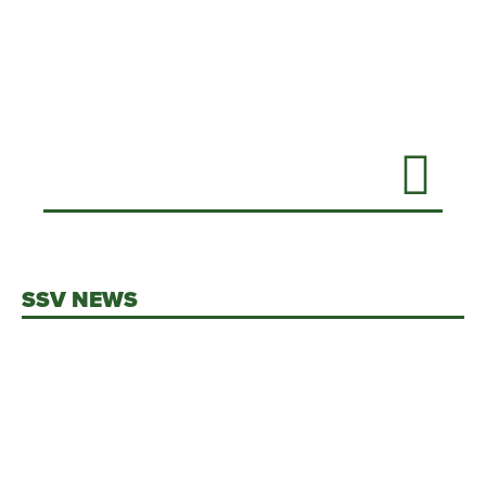
SSV NEWS