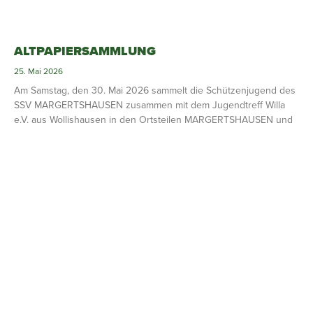
ALTPAPIERSAMMLUNG
25. Mai 2026
Am Samstag, den 30. Mai 2026 sammelt die Schützenjugend des
SSV MARGERTSHAUSEN zusammen mit dem Jugendtreff Willa
e.V. aus Wollishausen in den Ortsteilen MARGERTSHAUSEN und