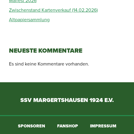
Maifest 2026
Zwischenstand Kartenverkauf (14.02.2026)
Altpapiersammlung
NEUESTE KOMMENTARE
Es sind keine Kommentare vorhanden.
SSV MARGERTSHAUSEN 1924 E.V.
SPONSOREN
FANSHOP
IMPRESSUM