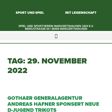
SPORT UND SPIEL
MIT LEIDENSCHAFT
SPIEL UND SPORTVEREIN MARGERTSHAUSEN 1924 E.V.​
BERGSTRASSE 50 / 86459 MARGERTSHAUSEN
TAG:
29. NOVEMBER
2022
GOTHAER GENERALAGENTUR
ANDREAS HAFNER SPONSERT NEUE
D-JUGEND TRIKOTS