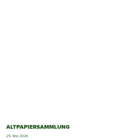
ALTPAPIERSAMMLUNG
25. Mai 2026