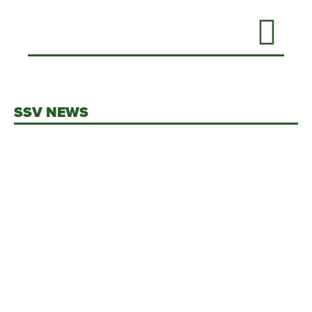
SSV NEWS