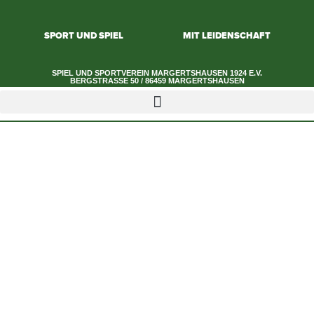
SPORT UND SPIEL
MIT LEIDENSCHAFT
SPIEL UND SPORTVEREIN MARGERTSHAUSEN 1924 E.V.​
BERGSTRASSE 50 / 86459 MARGERTSHAUSEN