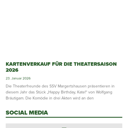
KARTENVERKAUF FÜR DIE THEATERSAISON
2026
23. Januar 2026
Die Theaterfreunde des SSV Margertshausen präsentieren in
diesem Jahr das Stück „Happy Birthday, Kate!“ von Wolfgang
Bräutigam. Die Komödie in drei Akten wird an den
SOCIAL MEDIA