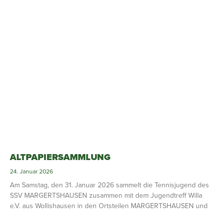
ALTPAPIERSAMMLUNG
24. Januar 2026
Am Samstag, den 31. Januar 2026 sammelt die Tennisjugend des
SSV MARGERTSHAUSEN zusammen mit dem Jugendtreff Willa
e.V. aus Wollishausen in den Ortsteilen MARGERTSHAUSEN und