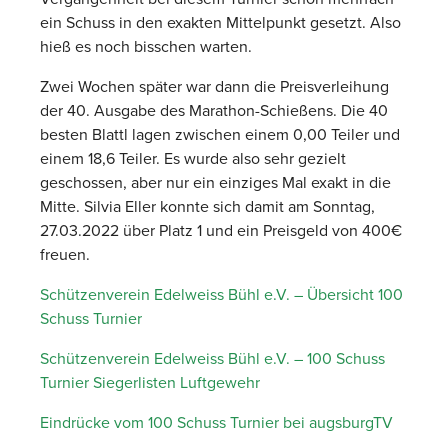
ein Schuss in den exakten Mittelpunkt gesetzt. Also
hieß es noch bisschen warten.
Zwei Wochen später war dann die Preisverleihung
der 40. Ausgabe des Marathon-Schießens. Die 40
besten Blattl lagen zwischen einem 0,00 Teiler und
einem 18,6 Teiler. Es wurde also sehr gezielt
geschossen, aber nur ein einziges Mal exakt in die
Mitte. Silvia Eller konnte sich damit am Sonntag,
27.03.2022 über Platz 1 und ein Preisgeld von 400€
freuen.
Schützenverein Edelweiss Bühl e.V. – Übersicht 100
Schuss Turnier
Schützenverein Edelweiss Bühl e.V. – 100 Schuss
Turnier Siegerlisten Luftgewehr
Eindrücke vom 100 Schuss Turnier bei augsburgTV