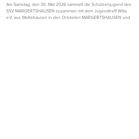
Am Samstag, den 30. Mai 2026 sammelt die Schützenjugend des
SSV MARGERTSHAUSEN zusammen mit dem Jugendtreff Willa
e.V. aus Wollishausen in den Ortsteilen MARGERTSHAUSEN und