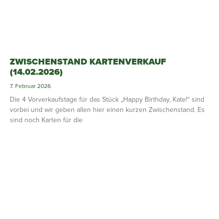
ZWISCHENSTAND KARTENVERKAUF
(14.02.2026)
7. Februar 2026
Die 4 Vorverkaufstage für das Stück „Happy Birthday, Kate!“ sind
vorbei und wir geben allen hier einen kurzen Zwischenstand. Es
sind noch Karten für die