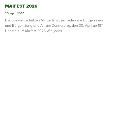
MAIFEST 2026
20. April 2026
Die Edelweißschützen Margertshausen laden alle Bürgerinnen
und Bürger, Jung und Alt, am Donnerstag, den 30. April ab 19°°
Uhr ein zum Maifest 2026 Wie jedes