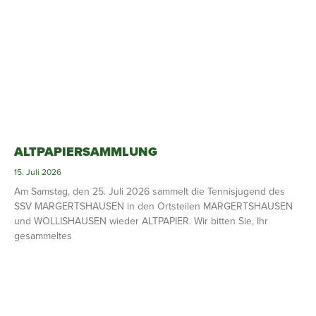
ALTPAPIERSAMMLUNG
15. Juli 2026
Am Samstag, den 25. Juli 2026 sammelt die Tennisjugend des
SSV MARGERTSHAUSEN in den Ortsteilen MARGERTSHAUSEN
und WOLLISHAUSEN wieder ALTPAPIER. Wir bitten Sie, Ihr
gesammeltes