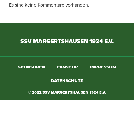
Es sind keine Kommentare vorhanden.
SSV MARGERTSHAUSEN 1924 E.V.
SPONSOREN
FANSHOP
IMPRESSUM
DATENSCHUTZ
© 2022 SSV MARGERTSHAUSEN 1924 E.V.