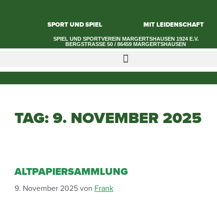
SPORT UND SPIEL
MIT LEIDENSCHAFT
SPIEL UND SPORTVEREIN MARGERTSHAUSEN 1924 E.V.​
BERGSTRASSE 50 / 86459 MARGERTSHAUSEN
TAG:
9. NOVEMBER 2025
ALTPAPIERSAMMLUNG
9. November 2025
von
Frank