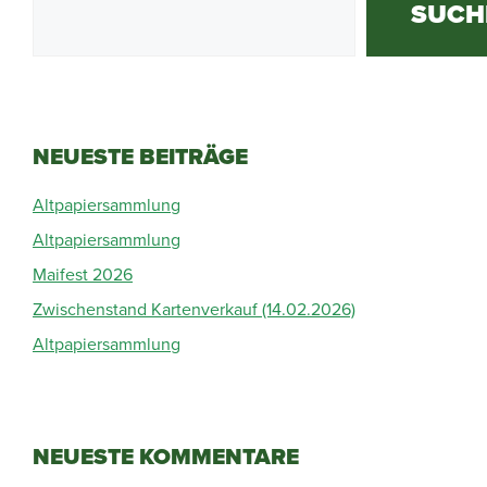
SUCH
NEUESTE BEITRÄGE
Altpapiersammlung
Altpapiersammlung
Maifest 2026
Zwischenstand Kartenverkauf (14.02.2026)
Altpapiersammlung
NEUESTE KOMMENTARE