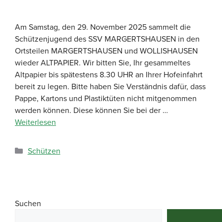
Am Samstag, den 29. November 2025 sammelt die
Schützenjugend des SSV MARGERTSHAUSEN in den
Ortsteilen MARGERTSHAUSEN und WOLLISHAUSEN
wieder ALTPAPIER. Wir bitten Sie, Ihr gesammeltes
Altpapier bis spätestens 8.30 UHR an Ihrer Hofeinfahrt
bereit zu legen. Bitte haben Sie Verständnis dafür, dass
Pappe, Kartons und Plastiktüten nicht mitgenommen
werden können. Diese können Sie bei der …
Weiterlesen
Schützen
Suchen