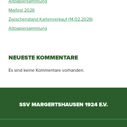
Altpapiersammlung
Maifest 2026
Zwischenstand Kartenverkauf (14.02.2026)
Altpapiersammlung
NEUESTE KOMMENTARE
Es sind keine Kommentare vorhanden.
SSV MARGERTSHAUSEN 1924 E.V.