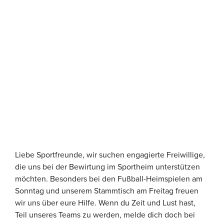
Liebe Sportfreunde, wir suchen engagierte Freiwillige,
die uns bei der Bewirtung im Sportheim unterstützen
möchten. Besonders bei den Fußball-Heimspielen am
Sonntag und unserem Stammtisch am Freitag freuen
wir uns über eure Hilfe. Wenn du Zeit und Lust hast,
Teil unseres Teams zu werden, melde dich doch bei