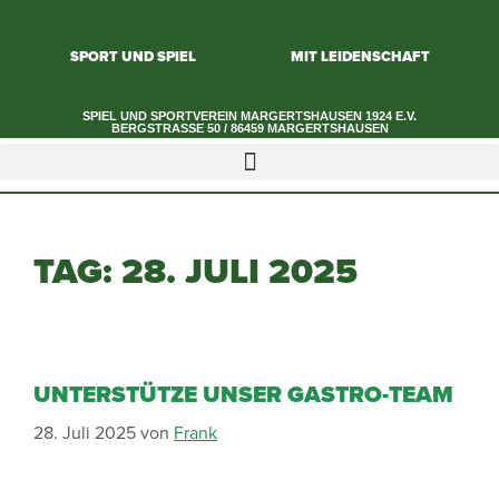
SPORT UND SPIEL
MIT LEIDENSCHAFT
SPIEL UND SPORTVEREIN MARGERTSHAUSEN 1924 E.V.​
BERGSTRASSE 50 / 86459 MARGERTSHAUSEN
TAG:
28. JULI 2025
UNTERSTÜTZE UNSER GASTRO-TEAM
28. Juli 2025
von
Frank