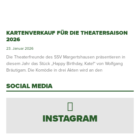
KARTENVERKAUF FÜR DIE THEATERSAISON
2026
23. Januar 2026
Die Theaterfreunde des SSV Margertshausen präsentieren in
diesem Jahr das Stück „Happy Birthday, Kate!“ von Wolfgang
Bräutigam. Die Komödie in drei Akten wird an den
SOCIAL MEDIA
INSTAGRAM