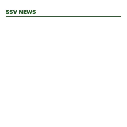
SSV NEWS