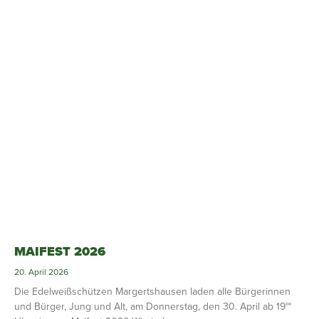
MAIFEST 2026
20. April 2026
Die Edelweißschützen Margertshausen laden alle Bürgerinnen
und Bürger, Jung und Alt, am Donnerstag, den 30. April ab 19°°