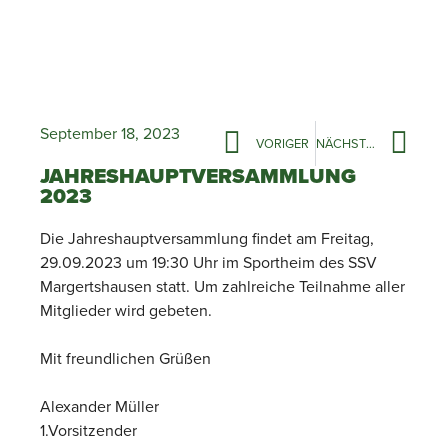
September 18, 2023
VORIGER
NÄCHSTER
JAHRESHAUPTVERSAMMLUNG
2023
Die Jahreshauptversammlung findet am Freitag,
29.09.2023 um 19:30 Uhr im Sportheim des SSV
Margertshausen statt. Um zahlreiche Teilnahme aller
Mitglieder wird gebeten.
Mit freundlichen Grüßen
Alexander Müller
1.Vorsitzender