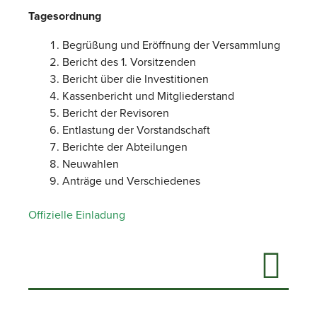
Tagesordnung
Begrüßung und Eröffnung der Versammlung
Bericht des 1. Vorsitzenden
Bericht über die Investitionen
Kassenbericht und Mitgliederstand
Bericht der Revisoren
Entlastung der Vorstandschaft
Berichte der Abteilungen
Neuwahlen
Anträge und Verschiedenes
Offizielle Einladung