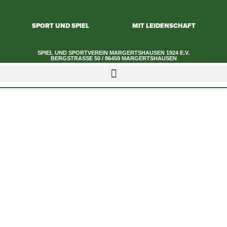
SPORT UND SPIEL
MIT LEIDENSCHAFT
SPIEL UND SPORTVEREIN MARGERTSHAUSEN 1924 E.V.​
BERGSTRASSE 50 / 86459 MARGERTSHAUSEN