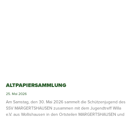
ALTPAPIERSAMMLUNG
25. Mai 2026
Am Samstag, den 30. Mai 2026 sammelt die Schützenjugend des
SSV MARGERTSHAUSEN zusammen mit dem Jugendtreff Willa
e.V. aus Wollishausen in den Ortsteilen MARGERTSHAUSEN und