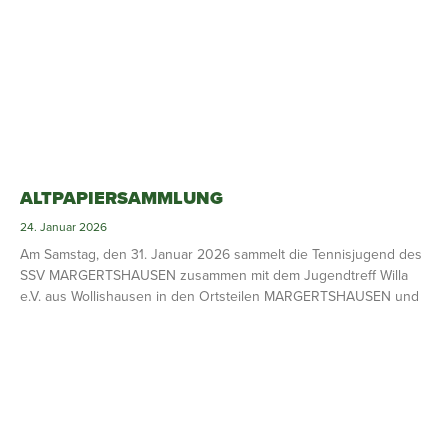
ALTPAPIERSAMMLUNG
24. Januar 2026
Am Samstag, den 31. Januar 2026 sammelt die Tennisjugend des
SSV MARGERTSHAUSEN zusammen mit dem Jugendtreff Willa
e.V. aus Wollishausen in den Ortsteilen MARGERTSHAUSEN und