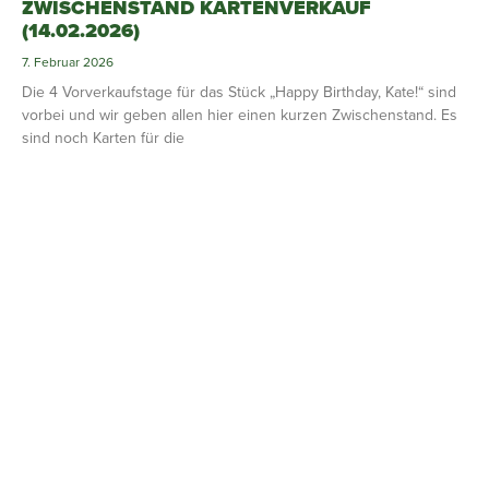
ZWISCHENSTAND KARTENVERKAUF
(14.02.2026)
7. Februar 2026
Die 4 Vorverkaufstage für das Stück „Happy Birthday, Kate!“ sind
vorbei und wir geben allen hier einen kurzen Zwischenstand. Es
sind noch Karten für die