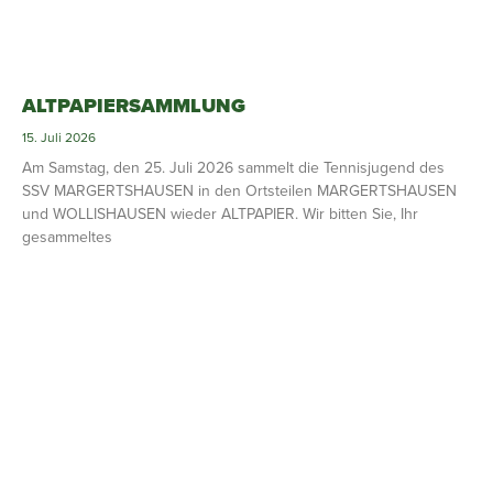
ALTPAPIERSAMMLUNG
15. Juli 2026
Am Samstag, den 25. Juli 2026 sammelt die Tennisjugend des
SSV MARGERTSHAUSEN in den Ortsteilen MARGERTSHAUSEN
und WOLLISHAUSEN wieder ALTPAPIER. Wir bitten Sie, Ihr
gesammeltes